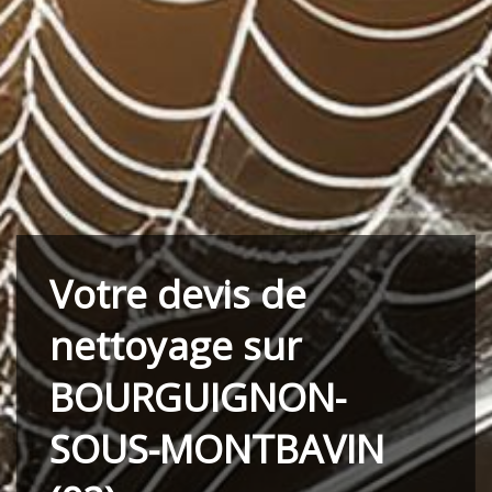
Votre devis de
nettoyage sur
BOURGUIGNON-
SOUS-MONTBAVIN