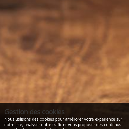
Gestion des cookies
Nous utilisons des cookies pour améliorer votre expérience sur
notre site, analyser notre trafic et vous proposer des contenus