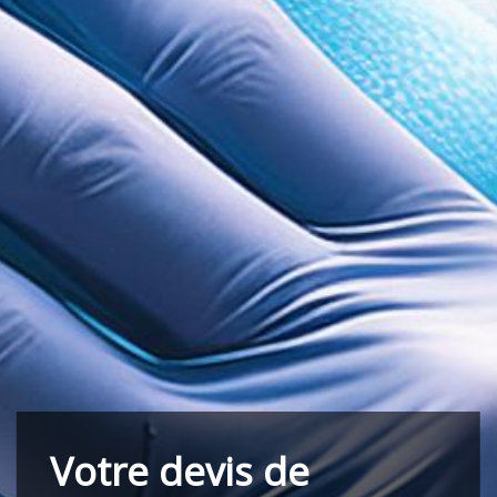
Votre devis de