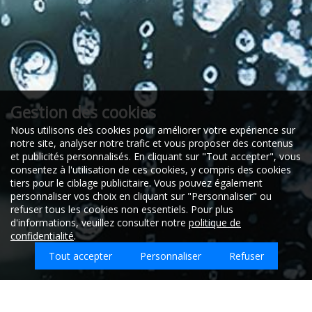
Gestion des cookies
Nous utilisons des cookies pour améliorer votre expérience sur
notre site, analyser notre trafic et vous proposer des contenus
et publicités personnalisés. En cliquant sur "Tout accepter", vous
consentez à l'utilisation de ces cookies, y compris des cookies
tiers pour le ciblage publicitaire. Vous pouvez également
personnaliser vos choix en cliquant sur "Personnaliser" ou
refuser tous les cookies non essentiels. Pour plus
d'informations, veuillez consulter notre
politique de
confidentialité
.
Tout accepter
Personnaliser
Refuser