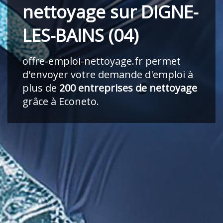
nettoyage sur DIGNE-
LES-BAINS (04)
offre-emploi-nettoyage.fr
permet
d'envoyer votre demande d'emploi à
plus de
200 entreprises de nettoyage
grâce à Econeto.