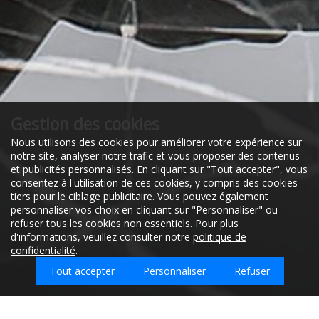
Gestion des cookies
Nous utilisons des cookies pour améliorer votre expérience sur
notre site, analyser notre trafic et vous proposer des contenus
et publicités personnalisés. En cliquant sur "Tout accepter", vous
consentez à l'utilisation de ces cookies, y compris des cookies
tiers pour le ciblage publicitaire. Vous pouvez également
personnaliser vos choix en cliquant sur "Personnaliser" ou
refuser tous les cookies non essentiels. Pour plus
d'informations, veuillez consulter notre
politique de
confidentialité
.
Tout accepter
Personnaliser
Refuser