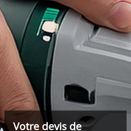
Votre devis de