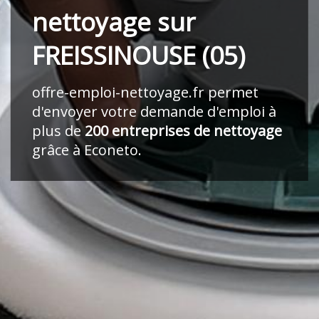
nettoyage sur
FREISSINOUSE (05)
offre-emploi-nettoyage.fr
permet
d'envoyer votre demande d'emploi à
plus de
200 entreprises de nettoyage
grâce à Econeto.