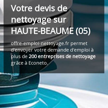
Votre devis de
nettoyage sur
HAUTE-BEAUME (05)
offre-emploi-nettoyage.fr
permet
d'envoyer votre demande d'emploi à
plus de
200 entreprises de nettoyage
grâce à Econeto.