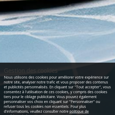
Gestion des cookies
Nous utilisons des cookies pour améliorer votre expérience sur
notre site, analyser notre trafic et vous proposer des contenus
et publicités personnalisés. En cliquant sur "Tout accepter", vous
consentez à l'utilisation de ces cookies, y compris des cookies
tiers pour le ciblage publicitaire. Vous pouvez également
personnaliser vos choix en cliquant sur "Personnaliser" ou
refuser tous les cookies non essentiels. Pour plus
d'informations, veuillez consulter notre
politique de