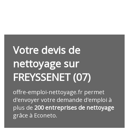
Votre devis de
nettoyage sur
FREYSSENET (07)
offre-emploi-nettoyage.fr
permet
d'envoyer votre demande d'emploi à
plus de
200 entreprises de nettoyage
grâce à Econeto.