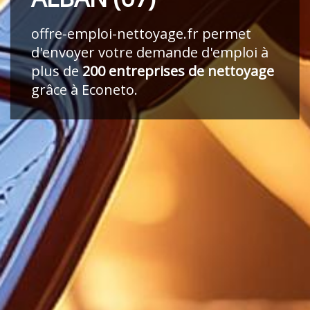
offre-emploi-nettoyage.fr
permet
d'envoyer votre demande d'emploi à
plus de
200 entreprises de nettoyage
grâce à Econeto.