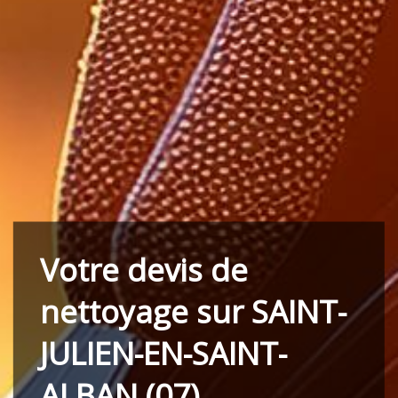
Votre devis de
nettoyage sur SAINT-
JULIEN-EN-SAINT-
ALBAN (07)