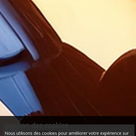
Gestion des cookies
26/04/2025
Nous utilisons des cookies pour améliorer votre expérience sur