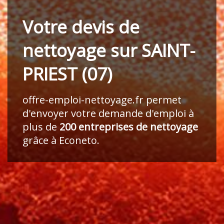
Votre devis de
nettoyage sur SAINT-
PRIEST (07)
offre-emploi-nettoyage.fr
permet
d'envoyer votre demande d'emploi à
plus de
200 entreprises de nettoyage
grâce à Econeto.