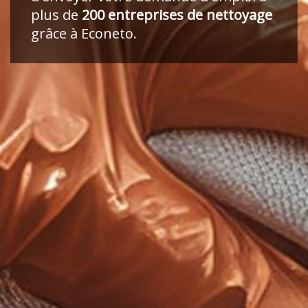
plus de
200 entreprises de nettoyage
grâce à Econeto.