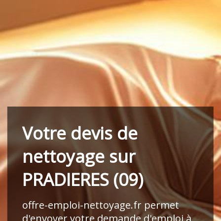
Votre devis de
nettoyage sur
PRADIERES (09)
offre-emploi-nettoyage.fr
permet
d'envoyer votre demande d'emploi à