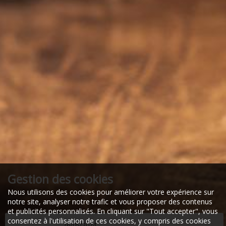
Gestion des cookies
Nous utilisons des cookies pour améliorer votre expérience sur
notre site, analyser notre trafic et vous proposer des contenus
et publicités personnalisés. En cliquant sur "Tout accepter", vous
consentez à l'utilisation de ces cookies, y compris des cookies
26/05/2024