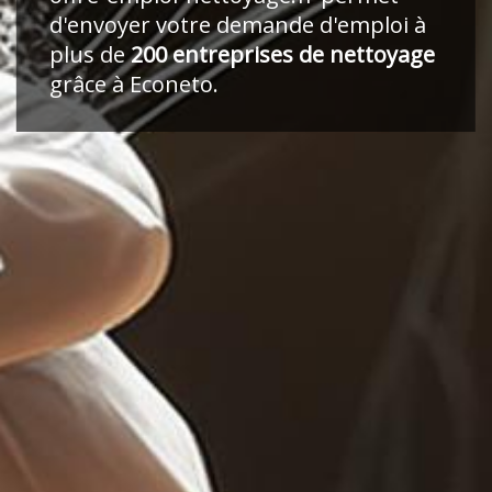
d'envoyer votre demande d'emploi à
plus de
200 entreprises de nettoyage
grâce à Econeto.