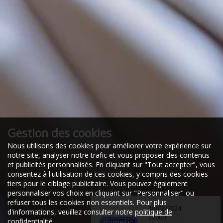
Gestion des cookies
Nous utilisons des cookies pour améliorer votre expérience sur
notre site, analyser notre trafic et vous proposer des contenus
et publicités personnalisés. En cliquant sur "Tout accepter", vous
consentez à l'utilisation de ces cookies, y compris des cookies
tiers pour le ciblage publicitaire. Vous pouvez également
personnaliser vos choix en cliquant sur "Personnaliser" ou
refuser tous les cookies non essentiels. Pour plus
18/02/2024
d'informations, veuillez consulter notre
politique de
22000
confidentialité
.