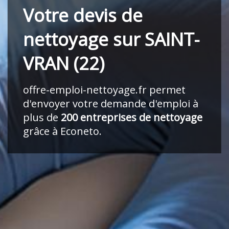
Votre devis de
nettoyage sur SAINT-
VRAN (22)
offre-emploi-nettoyage.fr
permet
d'envoyer votre demande d'emploi à
plus de
200 entreprises de nettoyage
grâce à Econeto.