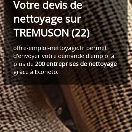
Votre devis de
nettoyage sur
TREMUSON (22)
offre-emploi-nettoyage.fr
permet
d'envoyer votre demande d'emploi à
plus de
200 entreprises de nettoyage
grâce à Econeto.