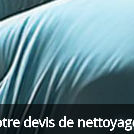
tre devis de nettoyag