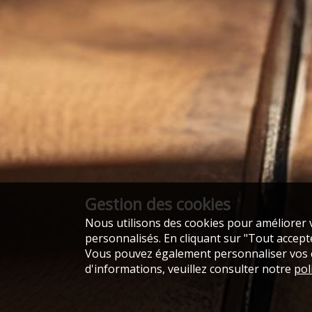
Gestion des cookies
Nous utilisons des cookies pour améliorer v
personnalisés. En cliquant sur "Tout accepter
Vous pouvez également personnaliser vos ch
d'informations, veuillez consulter notre
pol