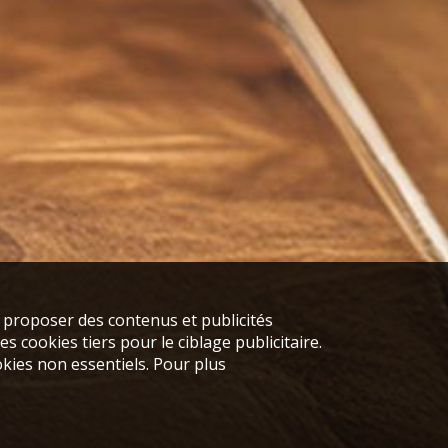
s proposer des contenus et publicités
s cookies tiers pour le ciblage publicitaire.
kies non essentiels. Pour plus