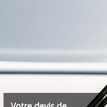
Votre devis de