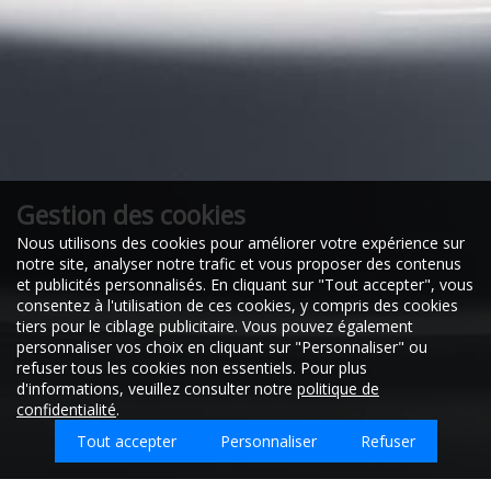
Gestion des cookies
Nous utilisons des cookies pour améliorer votre expérience sur
notre site, analyser notre trafic et vous proposer des contenus
et publicités personnalisés. En cliquant sur "Tout accepter", vous
consentez à l'utilisation de ces cookies, y compris des cookies
tiers pour le ciblage publicitaire. Vous pouvez également
personnaliser vos choix en cliquant sur "Personnaliser" ou
refuser tous les cookies non essentiels. Pour plus
d'informations, veuillez consulter notre
politique de
confidentialité
.
Tout accepter
Personnaliser
Refuser