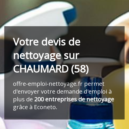
Votre devis de
nettoyage sur
CHAUMARD (58)
offre-emploi-nettoyage.fr
permet
d'envoyer votre demande d'emploi à
plus de
200 entreprises de nettoyage
grâce à Econeto.