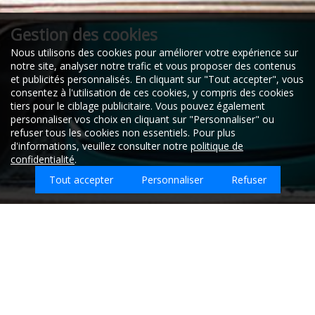
Gestion des cookies
Nous utilisons des cookies pour améliorer votre expérience sur
notre site, analyser notre trafic et vous proposer des contenus
et publicités personnalisés. En cliquant sur "Tout accepter", vous
consentez à l'utilisation de ces cookies, y compris des cookies
tiers pour le ciblage publicitaire. Vous pouvez également
personnaliser vos choix en cliquant sur "Personnaliser" ou
refuser tous les cookies non essentiels. Pour plus
d'informations, veuillez consulter notre
politique de
confidentialité
.
Tout accepter
Personnaliser
Refuser
Quel type d'emploi recherchez-vous sur
Chaumard ?