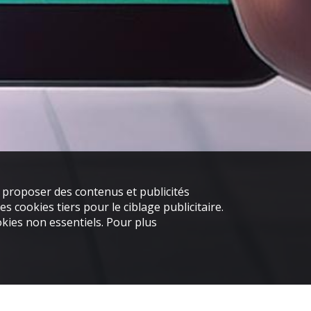
s proposer des contenus et publicités
s cookies tiers pour le ciblage publicitaire.
kies non essentiels. Pour plus