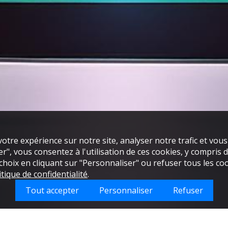
otre expérience sur notre site, analyser notre trafic et vou
", vous consentez à l'utilisation de ces cookies, y compris de
oix en cliquant sur "Personnaliser" ou refuser tous les coo
itique de confidentialité
.
Tout accepter
Personnaliser
Refuser