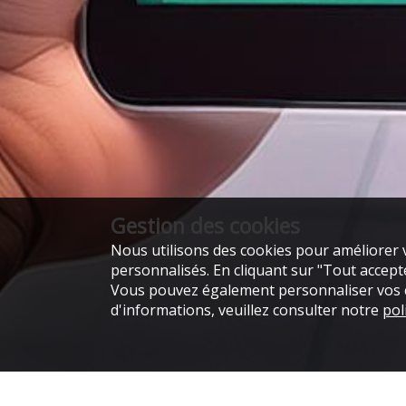
Gestion des cookies
Nous utilisons des cookies pour améliorer v
personnalisés. En cliquant sur "Tout accepter
Vous pouvez également personnaliser vos ch
d'informations, veuillez consulter notre
pol