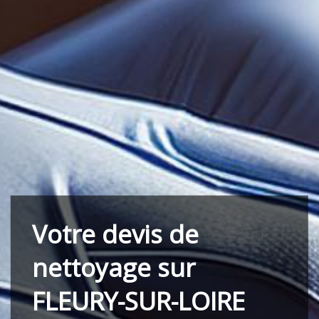
Votre devis de
nettoyage sur
FLEURY-SUR-LOIRE