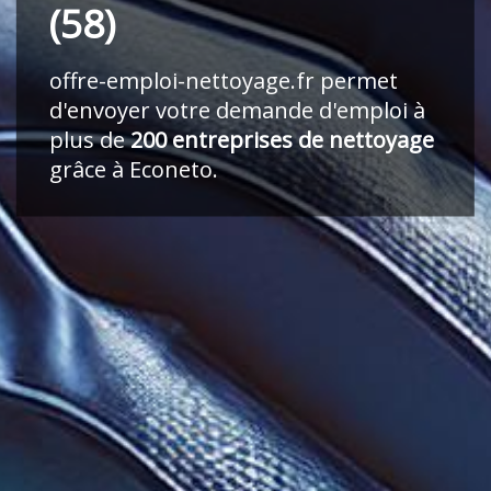
(58)
offre-emploi-nettoyage.fr
permet
d'envoyer votre demande d'emploi à
plus de
200 entreprises de nettoyage
grâce à Econeto.