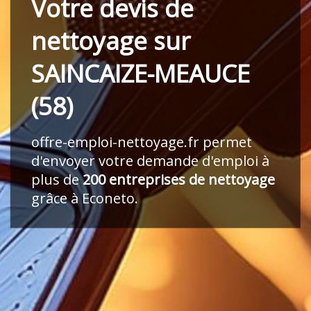
Votre devis de
nettoyage sur
SAINCAIZE-MEAUCE
(58)
offre-emploi-nettoyage.fr
permet
d'envoyer votre demande d'emploi à
plus de
200 entreprises de nettoyage
grâce à Econeto.