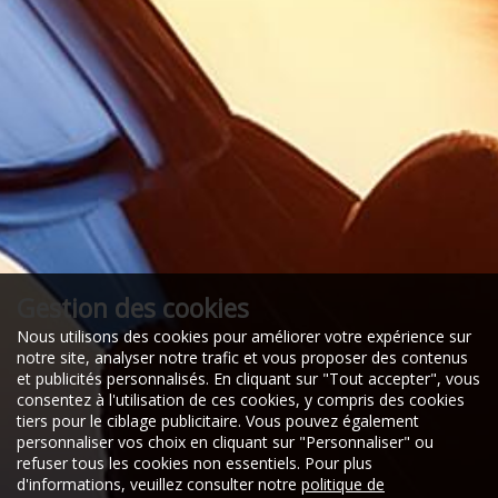
Gestion des cookies
Nous utilisons des cookies pour améliorer votre expérience sur
notre site, analyser notre trafic et vous proposer des contenus
et publicités personnalisés. En cliquant sur "Tout accepter", vous
consentez à l'utilisation de ces cookies, y compris des cookies
tiers pour le ciblage publicitaire. Vous pouvez également
personnaliser vos choix en cliquant sur "Personnaliser" ou
refuser tous les cookies non essentiels. Pour plus
d'informations, veuillez consulter notre
politique de