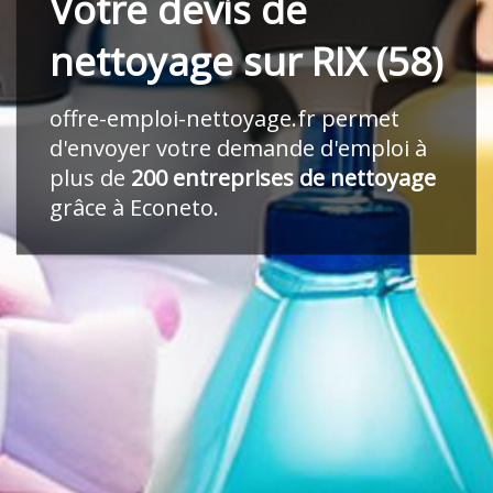
Votre devis de
nettoyage sur RIX (58)
offre-emploi-nettoyage.fr
permet
d'envoyer votre demande d'emploi à
plus de
200 entreprises de nettoyage
grâce à Econeto.