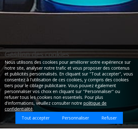
Gestion des cookies
Nous utilisons des cookies pour améliorer votre expérience sur
notre site, analyser notre trafic et vous proposer des contenus
et publicités personnalisés. En cliquant sur "Tout accepter", vous
consentez à l'utilisation de ces cookies, y compris des cookies
tiers pour le ciblage publicitaire. Vous pouvez également
personnaliser vos choix en cliquant sur "Personnaliser" ou
refuser tous les cookies non essentiels. Pour plus
d'informations, veuillez consulter notre
politique de
confidentialité
.
Tout accepter
Personnaliser
Refuser