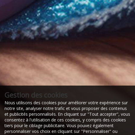
Gestion des cookies
Nous utilisons des cookies pour améliorer votre expérience sur
notre site, analyser notre trafic et vous proposer des contenus
et publicités personnalisés. En cliquant sur "Tout accepter", vous
consentez à l'utilisation de ces cookies, y compris des cookies
tiers pour le ciblage publicitaire. Vous pouvez également
personnaliser vos choix en cliquant sur "Personnaliser" ou