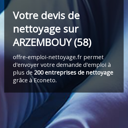
Votre devis de
nettoyage sur
ARZEMBOUY (58)
offre-emploi-nettoyage.fr
permet
d'envoyer votre demande d'emploi à
plus de
200 entreprises de nettoyage
grâce à Econeto.