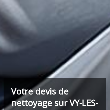
Votre devis de
nettoyage sur VY-LES-