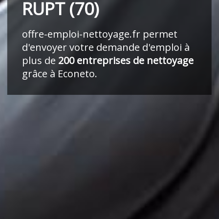
RUPT (70)
offre-emploi-nettoyage.fr
permet
d'envoyer votre demande d'emploi à
plus de
200 entreprises de nettoyage
grâce à Econeto.