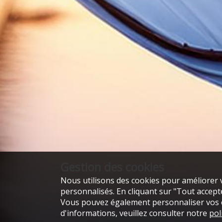
Gestion des cookies
Nous utilisons des cookies pour améliorer v
personnalisés. En cliquant sur "Tout accepter
Vous pouvez également personnaliser vos ch
d'informations, veuillez consulter notre
pol