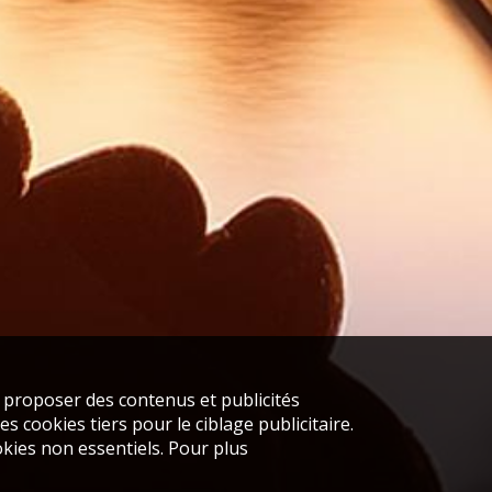
s proposer des contenus et publicités
s cookies tiers pour le ciblage publicitaire.
kies non essentiels. Pour plus