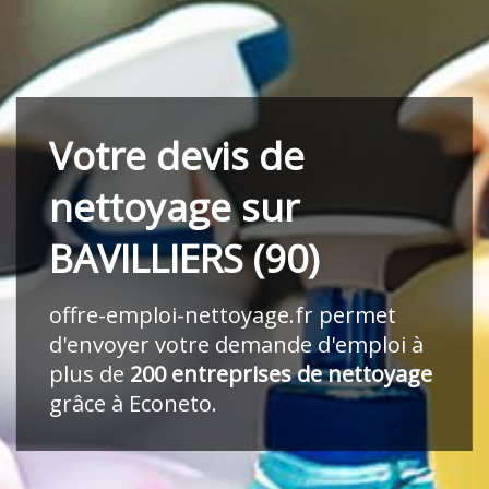
Votre devis de
nettoyage sur
BAVILLIERS (90)
offre-emploi-nettoyage.fr
permet
d'envoyer votre demande d'emploi à
plus de
200 entreprises de nettoyage
grâce à Econeto.