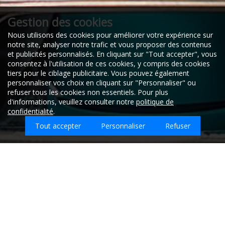
Gestion des cookies
Nous utilisons des cookies pour améliorer votre expérience sur
notre site, analyser notre trafic et vous proposer des contenus
et publicités personnalisés. En cliquant sur "Tout accepter", vous
consentez à l'utilisation de ces cookies, y compris des cookies
tiers pour le ciblage publicitaire. Vous pouvez également
personnaliser vos choix en cliquant sur "Personnaliser" ou
refuser tous les cookies non essentiels. Pour plus
d'informations, veuillez consulter notre
politique de
confidentialité
.
Tout accepter
Personnaliser
Refuser
Quel type d'emploi recherchez-vous sur
Bavilliers ?