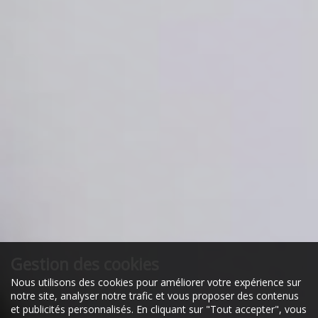
Gestion des cookies
Nous utilisons des cookies pour améliorer votre expérience sur
notre site, analyser notre trafic et vous proposer des contenus
et publicités personnalisés. En cliquant sur "Tout accepter", vous