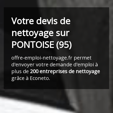
Votre devis de
nettoyage sur
PONTOISE (95)
offre-emploi-nettoyage.fr
permet
d'envoyer votre demande d'emploi à
plus de
200 entreprises de nettoyage
grâce à Econeto.