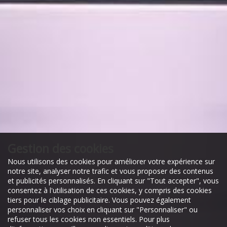
Gestion des cookies
Nous utilisons des cookies pour améliorer votre expérience sur
notre site, analyser notre trafic et vous proposer des contenus
et publicités personnalisés. En cliquant sur "Tout accepter", vous
consentez à l'utilisation de ces cookies, y compris des cookies
tiers pour le ciblage publicitaire. Vous pouvez également
personnaliser vos choix en cliquant sur "Personnaliser" ou
refuser tous les cookies non essentiels. Pour plus