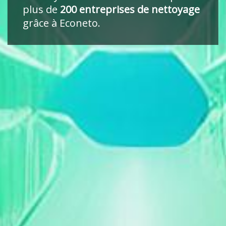
plus de
200 entreprises de nettoyage
grâce à Econeto.