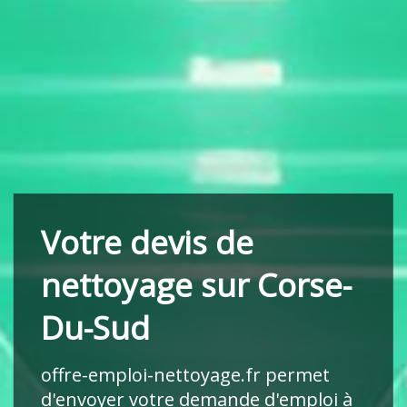
Votre devis de
nettoyage sur Corse-
Du-Sud
offre-emploi-nettoyage.fr
permet
d'envoyer votre demande d'emploi à