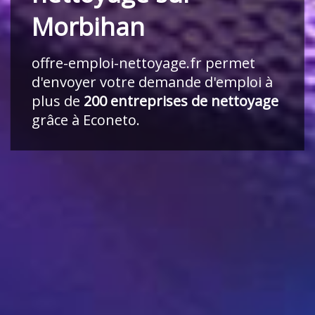
Morbihan
offre-emploi-nettoyage.fr
permet
d'envoyer votre demande d'emploi à
plus de
200 entreprises de nettoyage
grâce à Econeto.