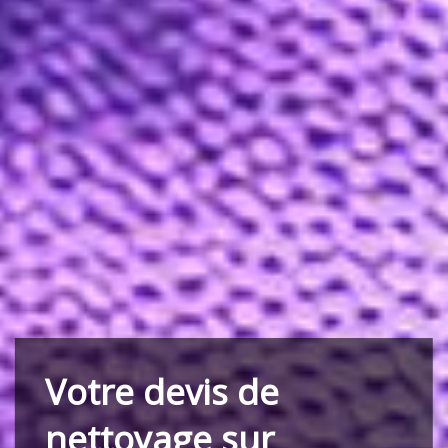
Votre devis de
nettoyage sur