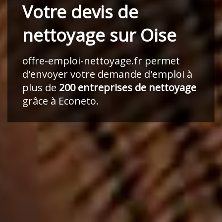
Votre devis de
nettoyage sur Oise
offre-emploi-nettoyage.fr
permet
d'envoyer votre demande d'emploi à
plus de
200 entreprises de nettoyage
grâce à Econeto.