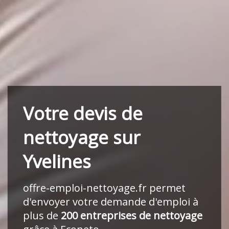
Votre devis de
nettoyage sur
Yvelines
offre-emploi-nettoyage.fr
permet
d'envoyer votre demande d'emploi à
plus de
200 entreprises de nettoyage