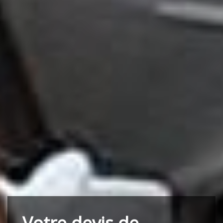
Votre devis de