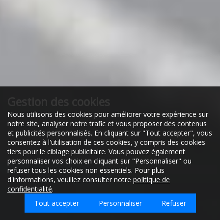
Gestion des cookies
Nous utilisons des cookies pour améliorer votre expérience sur
notre site, analyser notre trafic et vous proposer des contenus
et publicités personnalisés. En cliquant sur "Tout accepter", vous
consentez à l'utilisation de ces cookies, y compris des cookies
tiers pour le ciblage publicitaire. Vous pouvez également
personnaliser vos choix en cliquant sur "Personnaliser" ou
refuser tous les cookies non essentiels. Pour plus
d'informations, veuillez consulter notre
politique de
confidentialité
.
Tout accepter
Personnaliser
Refuser