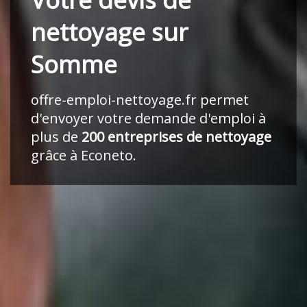
nettoyage sur
Somme
offre-emploi-nettoyage.fr
permet
d'envoyer votre demande d'emploi à
plus de
200 entreprises de nettoyage
grâce à Econeto.