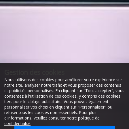
Gestion des cookies
Nous utilisons des cookies pour améliorer votre expérience sur
notre site, analyser notre trafic et vous proposer des contenus
et publicités personnalisés. En cliquant sur "Tout accepter", vous
consentez à l'utilisation de ces cookies, y compris des cookies
tiers pour le ciblage publicitaire. Vous pouvez également
personnaliser vos choix en cliquant sur "Personnaliser" ou
refuser tous les cookies non essentiels. Pour plus
d'informations, veuillez consulter notre
politique de
confidentialité
.