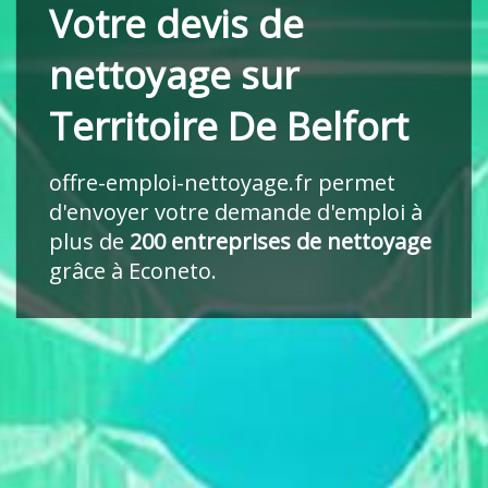
Votre devis de
nettoyage sur
Territoire De Belfort
offre-emploi-nettoyage.fr
permet
d'envoyer votre demande d'emploi à
plus de
200 entreprises de nettoyage
grâce à Econeto.